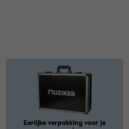
Eerlijke verpakking voor je