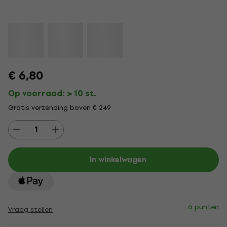
€ 6,80
Op voorraad: > 10 st.
Gratis verzending boven € 249
In winkelwagen
6 punten
Vraag stellen