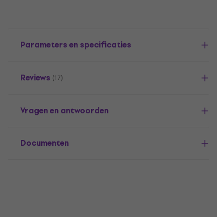
Parameters en specificaties
Reviews
(17)
Vragen en antwoorden
Documenten