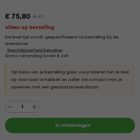
€ 75,80
€ 77
Alleen op bestelling
De levertijd wordt gespecificeerd na bestelling bij de
leverancier.
Beschikbaarheid bewaken
Gratis verzending boven € 249
Op basis van je bestelling gaan we proberen het artikel
op voorraad te hebben en zullen we contact met je
opnemen met een geschatte leverdatum.
In winkelwagen