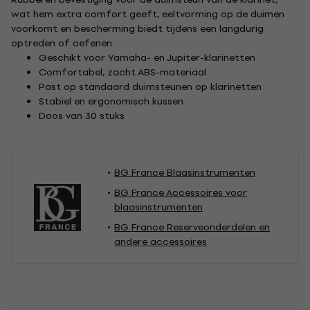
wat hem extra comfort geeft, eeltvorming op de duimen
voorkomt en bescherming biedt tijdens een langdurig
optreden of oefenen.
Geschikt voor Yamaha- en Jupiter-klarinetten
Comfortabel, zacht ABS-materiaal
Past op standaard duimsteunen op klarinetten
Stabiel en ergonomisch kussen
Doos van 30 stuks
BG France Blaasinstrumenten
BG France Accessoires voor
blaasinstrumenten
BG France Reserveonderdelen en
andere accessoires