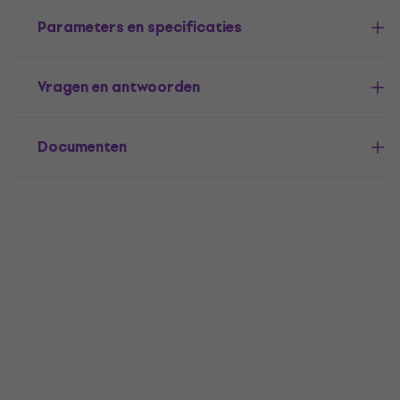
Parameters en specificaties
Vragen en antwoorden
Documenten