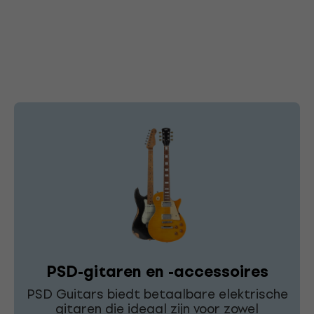
PSD-gitaren en -accessoires
PSD Guitars biedt betaalbare elektrische
gitaren die ideaal zijn voor zowel