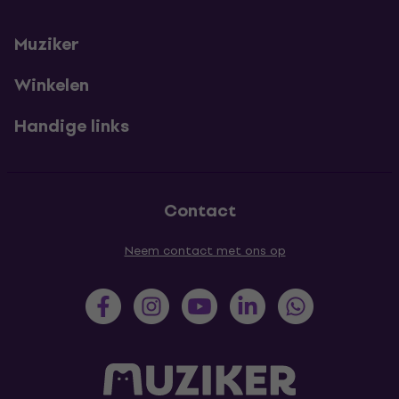
Muziker
Winkelen
Handige links
Contact
Neem contact met ons op