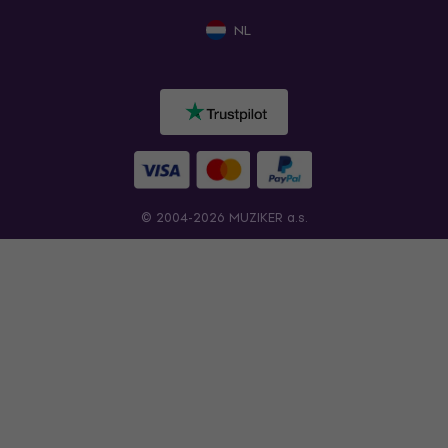
NL
© 2004-2026 MUZIKER a.s.