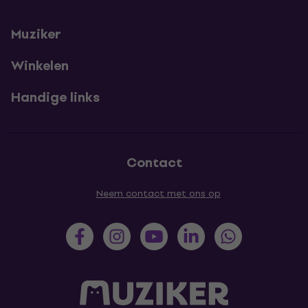
Muziker
Winkelen
Handige links
Contact
Neem contact met ons op