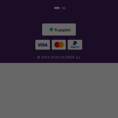
NL
© 2004-2026 MUZIKER a.s.