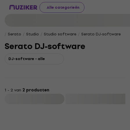
Alle categorieën
Serato
Studio
Studio software
Serato DJ-software
Serato DJ-software
DJ-software - alle
1 - 2 van
2 producten
Filteren