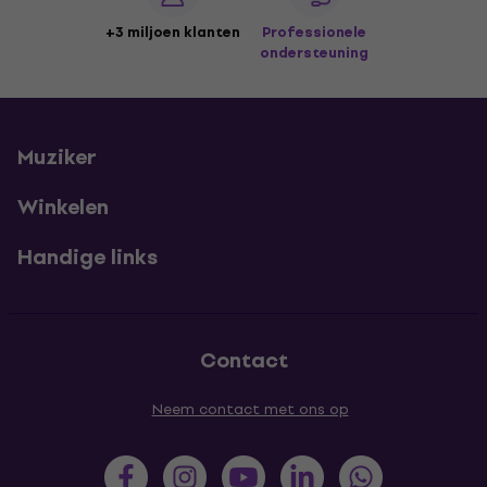
+3 miljoen klanten
Professionele
ondersteuning
Muziker
Winkelen
Handige links
Contact
Neem contact met ons op