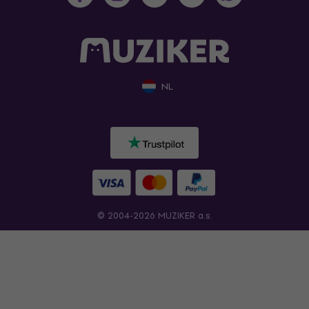
NL
© 2004-2026 MUZIKER a.s.