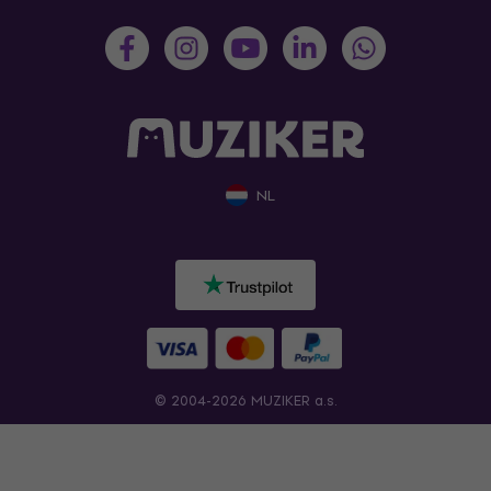
NL
© 2004-2026 MUZIKER a.s.