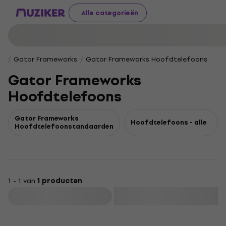
Alle categorieën
Gator Frameworks
Gator Frameworks Hoofdtelefoons
Gator Frameworks
Hoofdtelefoons
Gator Frameworks
Hoofdtelefoons - alle
Hoofdtelefoonstandaarden
1 - 1 van
1 producten
Filteren