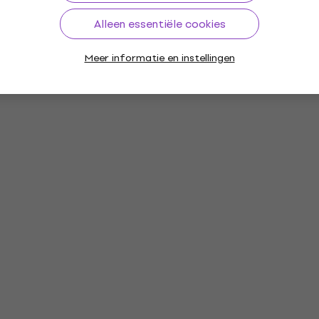
Alleen essentiële cookies
Meer informatie en instellingen