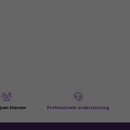
joen klanten
Professionele ondersteuning