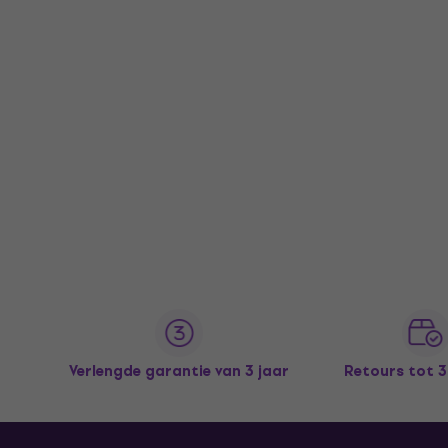
Verlengde garantie van 3 jaar
Retours tot 