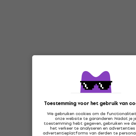
Toestemming voor het gebruik van co
We gebruiken cookies om de functionalitei
onze website te garanderen. Nadat je j
toestemming hebt gegeven, gebruiken we d
het verkeer te analyseren en advertenties
advertentieplatforms van derden te personal