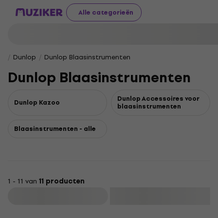
Alle categorieën
Dunlop
Dunlop Blaasinstrumenten
Dunlop Blaasinstrumenten
Dunlop Accessoires voor
Dunlop Kazoo
blaasinstrumenten
Blaasinstrumenten - alle
1 - 11 van
11 producten
Filteren