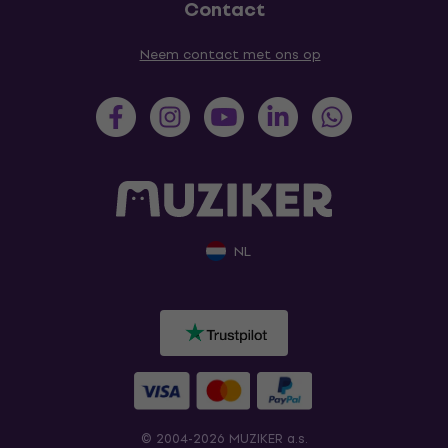
Contact
Neem contact met ons op
NL
© 2004-2026 MUZIKER a.s.