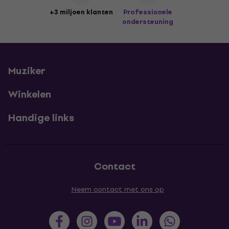
+3 miljoen klanten
Professionele
ondersteuning
Muziker
Winkelen
Handige links
Contact
Neem contact met ons op