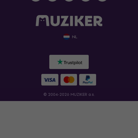
NL
© 2004-2026 MUZIKER a.s.