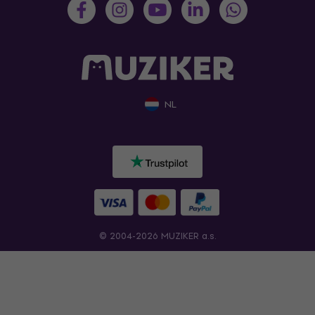
NL
© 2004-2026 MUZIKER a.s.