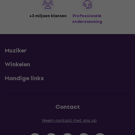
+3 miljoen klanten
Professionele
ondersteuning
Muziker
Winkelen
Handige links
Contact
Neem contact met ons op