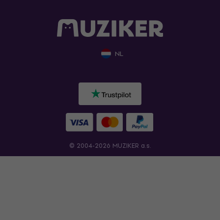
NL
© 2004-2026 MUZIKER a.s.