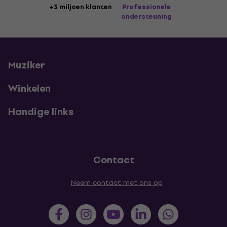
+3 miljoen klanten
Professionele
ondersteuning
Muziker
Winkelen
Handige links
Contact
Neem contact met ons op